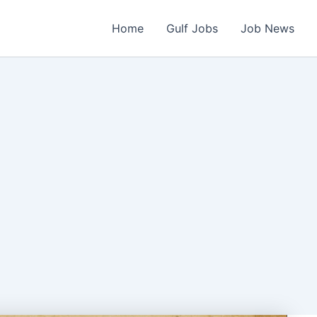
Home
Gulf Jobs
Job News