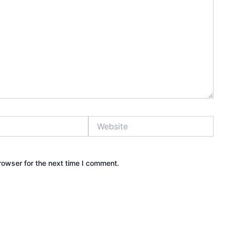
Website
rowser for the next time I comment.