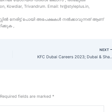
, Kowdiar, Trivandrum. Email: hr@styleplus.in,
്സിൽ നേരിട്ട് പോയി അപേക്ഷകൾ നൽക്കാവുന്നത് ആണ്
്കുക ,
NEXT
KFC Dubai Careers 2023; Dubai & Sh
Required fields are marked
*