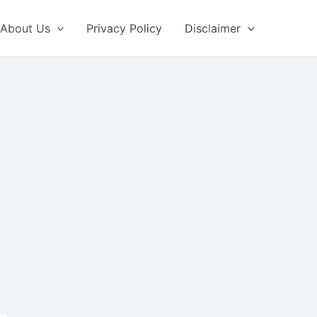
About Us
Privacy Policy
Disclaimer