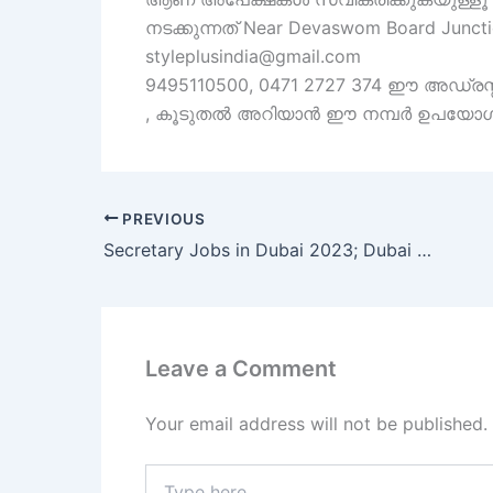
നടക്കുന്നത് Near Devaswom Board Junction
styleplusindia@gmail.com
9495110500, 0471 2727 374 ഈ അഡ്രസ
, കൂടുതൽ അറിയാൻ ഈ നമ്പർ ഉപയോഗിക
PREVIOUS
Secretary Jobs in Dubai 2023; Dubai Job Vacancies
Leave a Comment
Your email address will not be published.
Type