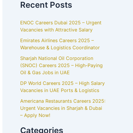
Recent Posts
ENOC Careers Dubai 2025 – Urgent
Vacancies with Attractive Salary
Emirates Airlines Careers 2025 –
Warehouse & Logistics Coordinator
Sharjah National Oil Corporation
(SNOC) Careers 2025 – High-Paying
Oil & Gas Jobs in UAE
DP World Careers 2025 – High Salary
Vacancies in UAE Ports & Logistics
Americana Restaurants Careers 2025:
Urgent Vacancies in Sharjah & Dubai
– Apply Now!
Categories