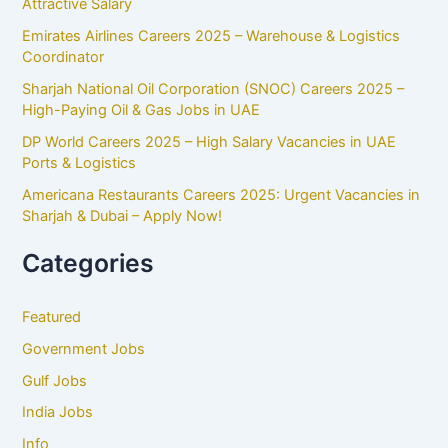
Attractive Salary
Emirates Airlines Careers 2025 – Warehouse & Logistics
Coordinator
Sharjah National Oil Corporation (SNOC) Careers 2025 –
High-Paying Oil & Gas Jobs in UAE
DP World Careers 2025 – High Salary Vacancies in UAE
Ports & Logistics
Americana Restaurants Careers 2025: Urgent Vacancies in
Sharjah & Dubai – Apply Now!
Categories
Featured
Government Jobs
Gulf Jobs
India Jobs
Info