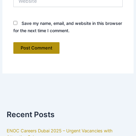
Save my name, email, and website in this browser
for the next time I comment.
Recent Posts
ENOC Careers Dubai 2025 – Urgent Vacancies with