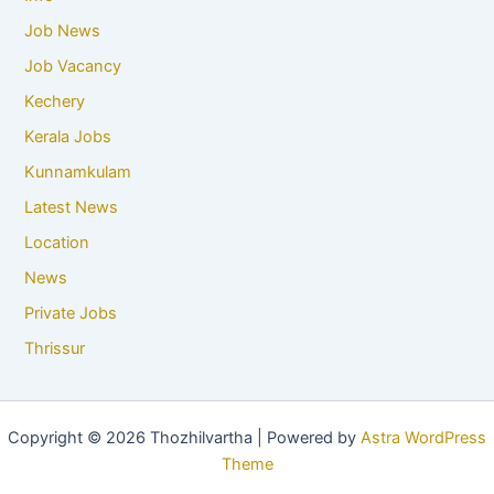
Job News
Job Vacancy
Kechery
Kerala Jobs
Kunnamkulam
Latest News
Location
News
Private Jobs
Thrissur
Copyright © 2026 Thozhilvartha | Powered by
Astra WordPress
Theme