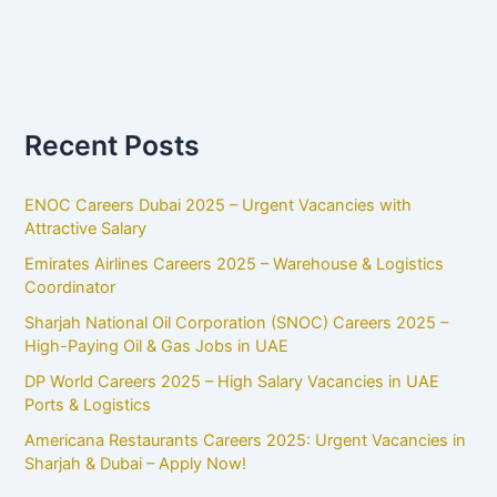
Recent Posts
ENOC Careers Dubai 2025 – Urgent Vacancies with
Attractive Salary
Emirates Airlines Careers 2025 – Warehouse & Logistics
Coordinator
Sharjah National Oil Corporation (SNOC) Careers 2025 –
High-Paying Oil & Gas Jobs in UAE
DP World Careers 2025 – High Salary Vacancies in UAE
Ports & Logistics
Americana Restaurants Careers 2025: Urgent Vacancies in
Sharjah & Dubai – Apply Now!