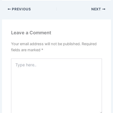
PREVIOUS
NEXT
Leave a Comment
Your email address will not be published.
Required
fields are marked
*
Type
here..