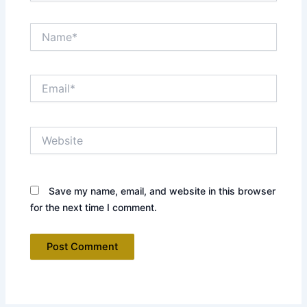
Name*
Email*
Website
Save my name, email, and website in this browser
for the next time I comment.