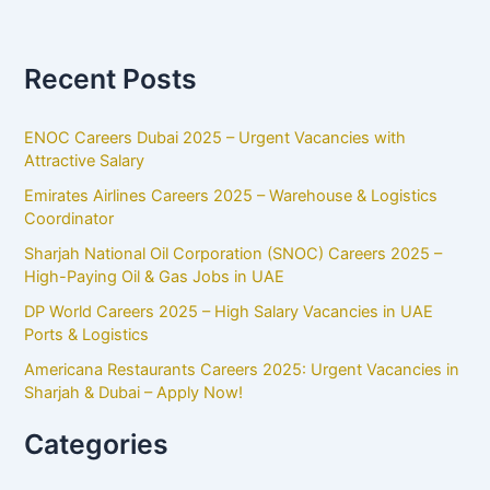
Recent Posts
ENOC Careers Dubai 2025 – Urgent Vacancies with
Attractive Salary
Emirates Airlines Careers 2025 – Warehouse & Logistics
Coordinator
Sharjah National Oil Corporation (SNOC) Careers 2025 –
High-Paying Oil & Gas Jobs in UAE
DP World Careers 2025 – High Salary Vacancies in UAE
Ports & Logistics
Americana Restaurants Careers 2025: Urgent Vacancies in
Sharjah & Dubai – Apply Now!
Categories