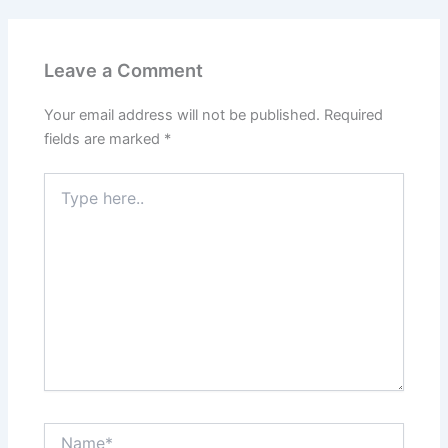
Leave a Comment
Your email address will not be published.
Required
fields are marked
*
Type
here..
Name*