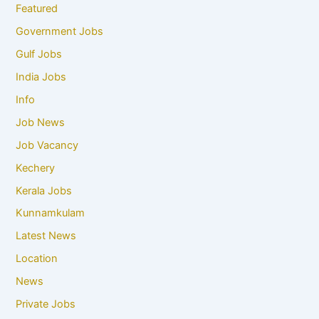
Featured
Government Jobs
Gulf Jobs
India Jobs
Info
Job News
Job Vacancy
Kechery
Kerala Jobs
Kunnamkulam
Latest News
Location
News
Private Jobs