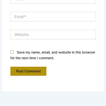
Email*
Website
Save my name, email, and website in this browser
for the next time I comment.