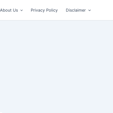
About Us
Privacy Policy
Disclaimer