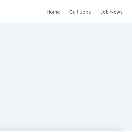
Home
Gulf Jobs
Job News