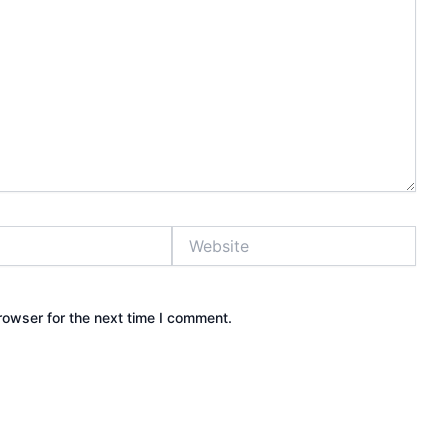
Website
rowser for the next time I comment.