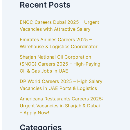
Recent Posts
ENOC Careers Dubai 2025 – Urgent
Vacancies with Attractive Salary
Emirates Airlines Careers 2025 –
Warehouse & Logistics Coordinator
Sharjah National Oil Corporation
(SNOC) Careers 2025 – High-Paying
Oil & Gas Jobs in UAE
DP World Careers 2025 – High Salary
Vacancies in UAE Ports & Logistics
Americana Restaurants Careers 2025:
Urgent Vacancies in Sharjah & Dubai
– Apply Now!
Categories