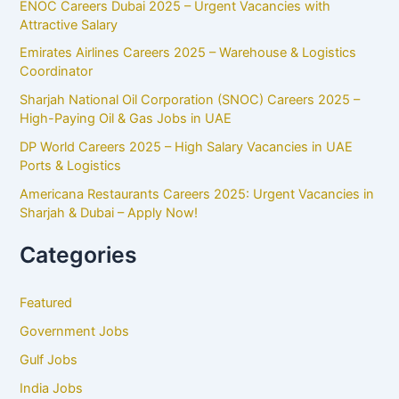
ENOC Careers Dubai 2025 – Urgent Vacancies with
Attractive Salary
Emirates Airlines Careers 2025 – Warehouse & Logistics
Coordinator
Sharjah National Oil Corporation (SNOC) Careers 2025 –
High-Paying Oil & Gas Jobs in UAE
DP World Careers 2025 – High Salary Vacancies in UAE
Ports & Logistics
Americana Restaurants Careers 2025: Urgent Vacancies in
Sharjah & Dubai – Apply Now!
Categories
Featured
Government Jobs
Gulf Jobs
India Jobs