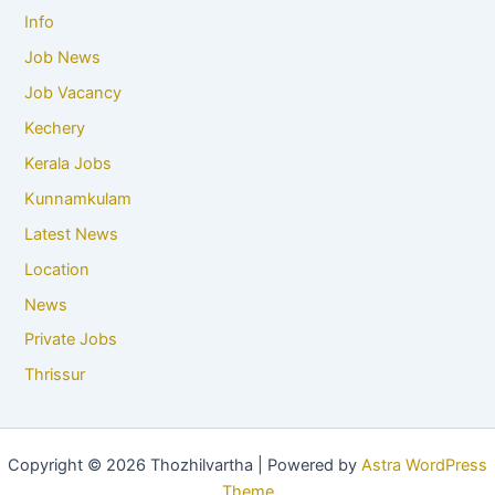
Info
Job News
Job Vacancy
Kechery
Kerala Jobs
Kunnamkulam
Latest News
Location
News
Private Jobs
Thrissur
Copyright © 2026 Thozhilvartha | Powered by
Astra WordPress
Theme