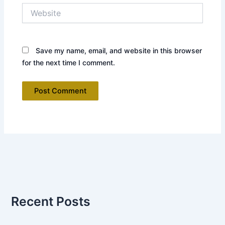
Website
Save my name, email, and website in this browser
for the next time I comment.
Recent Posts