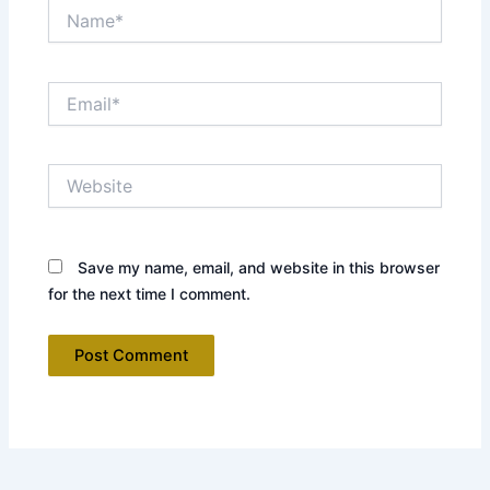
Name*
Email*
Website
Save my name, email, and website in this browser
for the next time I comment.