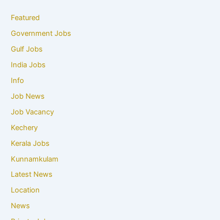
Featured
Government Jobs
Gulf Jobs
India Jobs
Info
Job News
Job Vacancy
Kechery
Kerala Jobs
Kunnamkulam
Latest News
Location
News