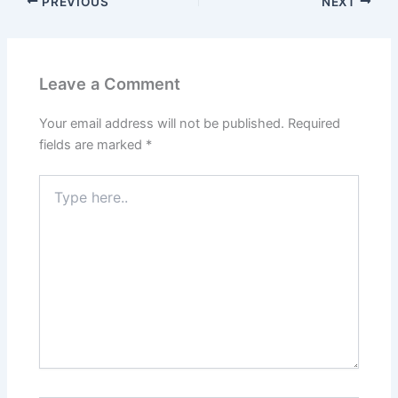
PREVIOUS
NEXT
Leave a Comment
Your email address will not be published.
Required
fields are marked
*
Type
here..