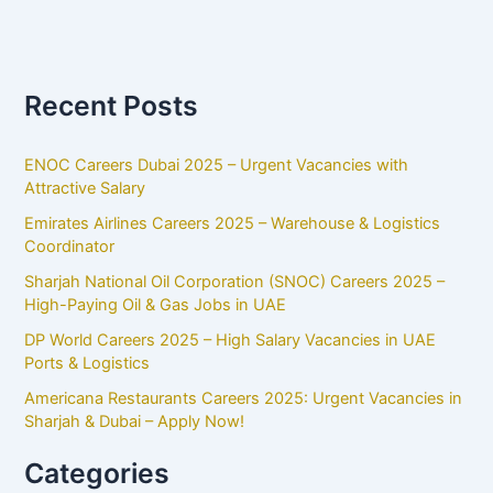
Recent Posts
ENOC Careers Dubai 2025 – Urgent Vacancies with
Attractive Salary
Emirates Airlines Careers 2025 – Warehouse & Logistics
Coordinator
Sharjah National Oil Corporation (SNOC) Careers 2025 –
High-Paying Oil & Gas Jobs in UAE
DP World Careers 2025 – High Salary Vacancies in UAE
Ports & Logistics
Americana Restaurants Careers 2025: Urgent Vacancies in
Sharjah & Dubai – Apply Now!
Categories