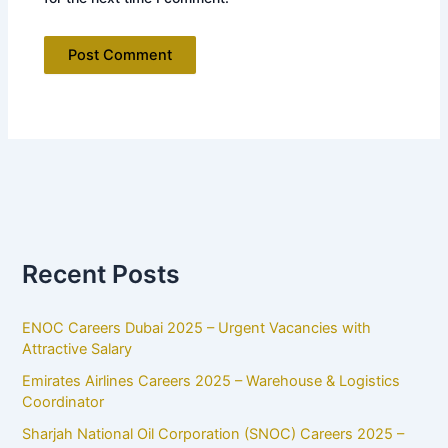
Recent Posts
ENOC Careers Dubai 2025 – Urgent Vacancies with
Attractive Salary
Emirates Airlines Careers 2025 – Warehouse & Logistics
Coordinator
Sharjah National Oil Corporation (SNOC) Careers 2025 –