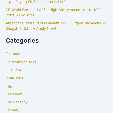
High-Paying Oil & Gas Jobs in UAE
DP World Careers 2025 – High Salary Vacancies in UAE
Ports & Logistics
Americana Restaurants Careers 2025: Urgent Vacancies in
Sharjah & Dubai – Apply Now!
Categories
Featured
Government Jobs
Gulf Jobs
India Jobs
Info
Job News
Job Vacancy
Kechery