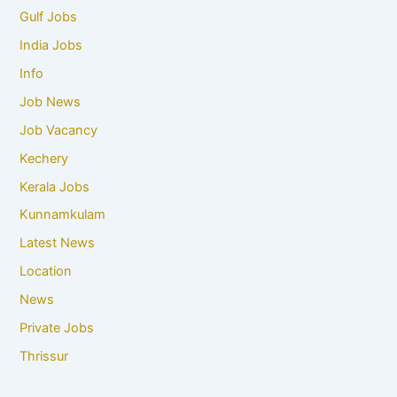
Gulf Jobs
India Jobs
Info
Job News
Job Vacancy
Kechery
Kerala Jobs
Kunnamkulam
Latest News
Location
News
Private Jobs
Thrissur