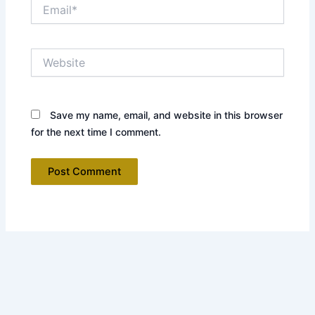
Email*
Website
Save my name, email, and website in this browser
for the next time I comment.