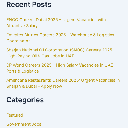
Recent Posts
ENOC Careers Dubai 2025 – Urgent Vacancies with
Attractive Salary
Emirates Airlines Careers 2025 – Warehouse & Logistics
Coordinator
Sharjah National Oil Corporation (SNOC) Careers 2025 –
High-Paying Oil & Gas Jobs in UAE
DP World Careers 2025 – High Salary Vacancies in UAE
Ports & Logistics
Americana Restaurants Careers 2025: Urgent Vacancies in
Sharjah & Dubai – Apply Now!
Categories
Featured
Government Jobs