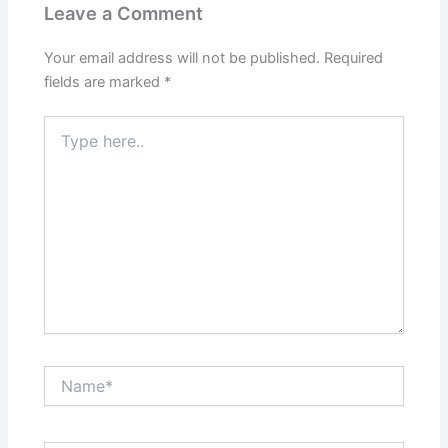
Leave a Comment
Your email address will not be published.
Required
fields are marked
*
Type
here..
Name*