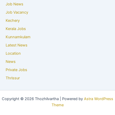
Job News
Job Vacancy
Kechery
Kerala Jobs
Kunnamkulam
Latest News
Location
News
Private Jobs
Thrissur
Copyright © 2026 Thozhilvartha | Powered by
Astra WordPress
Theme