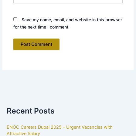
Save my name, email, and website in this browser
for the next time I comment.
Recent Posts
ENOC Careers Dubai 2025 – Urgent Vacancies with
Attractive Salary