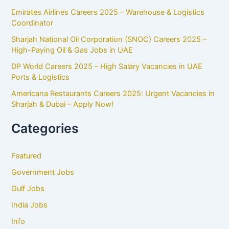
Emirates Airlines Careers 2025 – Warehouse & Logistics
Coordinator
Sharjah National Oil Corporation (SNOC) Careers 2025 –
High-Paying Oil & Gas Jobs in UAE
DP World Careers 2025 – High Salary Vacancies in UAE
Ports & Logistics
Americana Restaurants Careers 2025: Urgent Vacancies in
Sharjah & Dubai – Apply Now!
Categories
Featured
Government Jobs
Gulf Jobs
India Jobs
Info