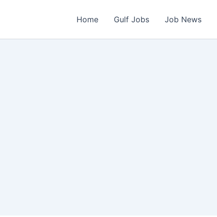
Home
Gulf Jobs
Job News