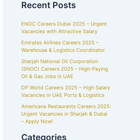
Recent Posts
ENOC Careers Dubai 2025 – Urgent
Vacancies with Attractive Salary
Emirates Airlines Careers 2025 –
Warehouse & Logistics Coordinator
Sharjah National Oil Corporation
(SNOC) Careers 2025 – High-Paying
Oil & Gas Jobs in UAE
DP World Careers 2025 – High Salary
Vacancies in UAE Ports & Logistics
Americana Restaurants Careers 2025:
Urgent Vacancies in Sharjah & Dubai
– Apply Now!
Categories