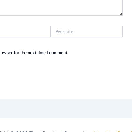
Website
rowser for the next time I comment.