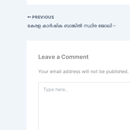
PREVIOUS
കേരള കാര്‍ഷിക ബാങ്കില്‍ സ്ഥിര ജോലി –
Leave a Comment
Your email address will not be published.
Type
here..