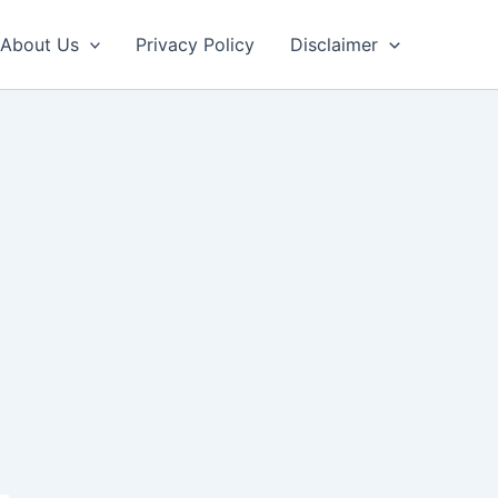
About Us
Privacy Policy
Disclaimer