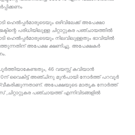
‍പ്പിക്കണം
ി ഹെൽപ്പർമാരുടെയും ഒഴിവിലേക്ക് അപേക്ഷാ
ന്റെ പരിധിയിലുള്ള ചിറ്റാറ്റുകര പഞ്ചായത്തിൽ
ടി ഹെൽപ്പർമാരുടെയും നിലവിലുള്ളതും ഭാവിയിൽ
ത്തുന്നതിന് അപേക്ഷ ക്ഷണിച്ചു. അപേക്ഷകർ
ം.
 പൂർത്തിയാകേണ്ടതും, 46 വയസ്സ് കവിയാൻ
10ന് വൈകിട്ട് അഞ്ചിനു മുൻപായി നോർത്ത് പറവൂർ
ീകരിക്കുന്നതാണ്. അപേക്ഷയുടെ മാതൃക നോർത്ത്
ചിറ്റാറ്റുകര പഞ്ചായത്ത് എന്നിവിടങ്ങളിൽ