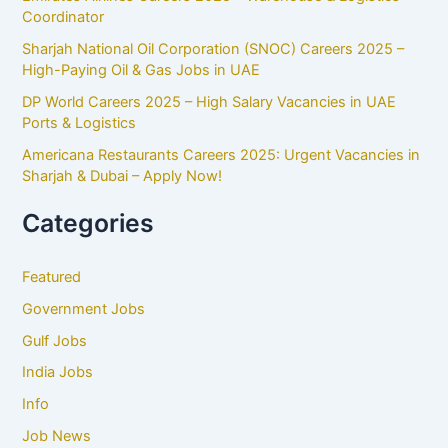
Coordinator
Sharjah National Oil Corporation (SNOC) Careers 2025 –
High-Paying Oil & Gas Jobs in UAE
DP World Careers 2025 – High Salary Vacancies in UAE
Ports & Logistics
Americana Restaurants Careers 2025: Urgent Vacancies in
Sharjah & Dubai – Apply Now!
Categories
Featured
Government Jobs
Gulf Jobs
India Jobs
Info
Job News