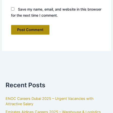
Save my name, email, and website in this browser
for the next time I comment.
Recent Posts
ENOC Careers Dubai 2025 – Urgent Vacancies with
Attractive Salary
Emirates Airlines Careers 2025 – Warehouse & Logistics