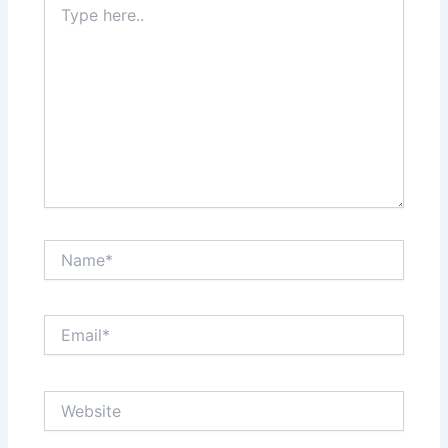
here..
Name*
Email*
Website