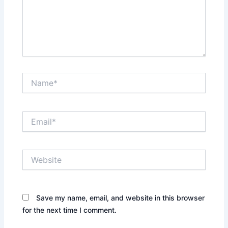
Name*
Email*
Website
Save my name, email, and website in this browser
for the next time I comment.