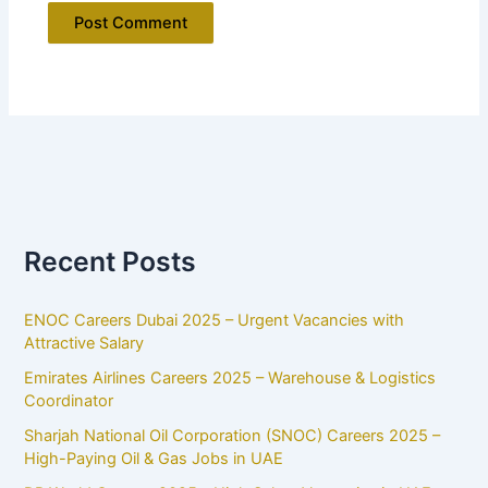
Recent Posts
ENOC Careers Dubai 2025 – Urgent Vacancies with
Attractive Salary
Emirates Airlines Careers 2025 – Warehouse & Logistics
Coordinator
Sharjah National Oil Corporation (SNOC) Careers 2025 –
High-Paying Oil & Gas Jobs in UAE