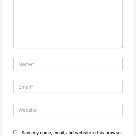
Name*
Email*
Website
Save my name, email, and website in this browser