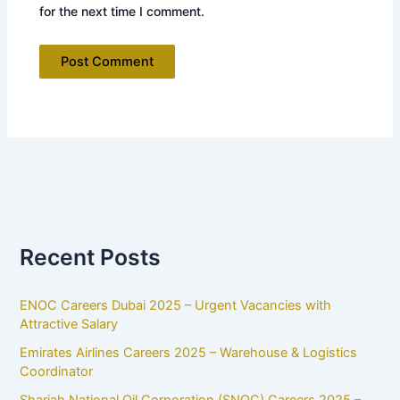
for the next time I comment.
Recent Posts
ENOC Careers Dubai 2025 – Urgent Vacancies with
Attractive Salary
Emirates Airlines Careers 2025 – Warehouse & Logistics
Coordinator