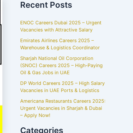
Recent Posts
ENOC Careers Dubai 2025 – Urgent
Vacancies with Attractive Salary
Emirates Airlines Careers 2025 –
Warehouse & Logistics Coordinator
Sharjah National Oil Corporation
(SNOC) Careers 2025 – High-Paying
Oil & Gas Jobs in UAE
DP World Careers 2025 – High Salary
Vacancies in UAE Ports & Logistics
Americana Restaurants Careers 2025:
Urgent Vacancies in Sharjah & Dubai
– Apply Now!
Categories