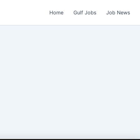
Home
Gulf Jobs
Job News