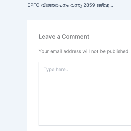
EPFO വിജ്ഞാപനം വന്നു 2859 ഒഴിവുകള്‍ കേരളത്തിലും അവസരം
Leave a Comment
Your email address will not be published.
Type
here..