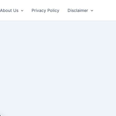
About Us
Privacy Policy
Disclaimer