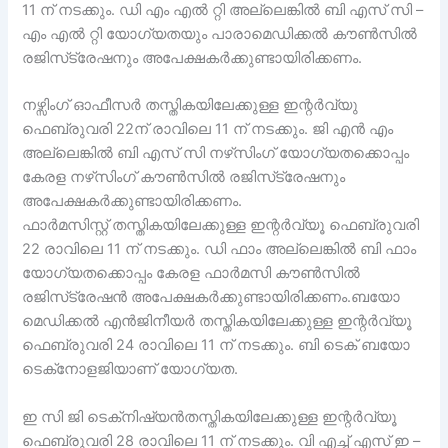
11 ന് നടക്കും. ഡി എം എൽ റ്റി അല്ലെങ്കിൽ ബി എസ് സി –
എം എൽ റ്റി യോഗ്യതയും പാരാമെഡിക്കൽ കൗൺസിൽ
രജിസ്‌ട്രേഷനും അപേക്ഷകർക്കുണ്ടായിരിക്കണം.
നഴ്സിംഗ് ഓഫീസർ തസ്തികയിലേക്കുള്ള ഇന്റർവ്യു
ഫെബ്രുവരി 22ന് രാവിലെ 11 ന് നടക്കും. ജി എൻ എം
അല്ലെങ്കിൽ ബി എസ് സി നഴ്‌സിംഗ് യോഗ്യതക്കൊപ്പം
കേരള നഴ്‌സിംഗ് കൗൺസിൽ രജിസ്‌ട്രേഷനും
അപേക്ഷകർക്കുണ്ടായിരിക്കണം.
ഫാർമസിസ്റ്റ് തസ്തികയിലേക്കുള്ള ഇന്റർവ്യൂ ഫെബ്രുവരി
22 രാവിലെ 11 ന് നടക്കും. ഡി ഫാം അല്ലെങ്കിൽ ബി ഫാം
യോഗ്യതക്കൊപ്പം കേരള ഫാർമസി കൗൺസിൽ
രജിസ്‌ട്രേഷൻ അപേക്ഷകർക്കുണ്ടായിരിക്കണം.ബയോ
മെഡിക്കൽ എൻജിനീയർ തസ്തികയിലേക്കുള്ള ഇന്റർവ്യൂ
ഫെബ്രുവരി 24 രാവിലെ 11 ന് നടക്കും. ബി ടെക് ബയോ
ടെക്‌നോളജിയാണ് യോഗ്യത.
ഇ സി ജി ടെക്‌നിഷ്യൻതസ്തികയിലേക്കുള്ള ഇന്റർവ്യൂ
ഫെബ്രുവരി 28 രാവിലെ 11 ന് നടക്കും. വി എച്ച് എസ് ഇ –