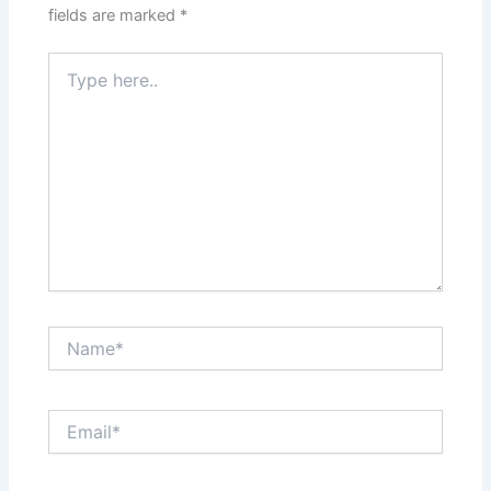
fields are marked
*
Type
here..
Name*
Email*