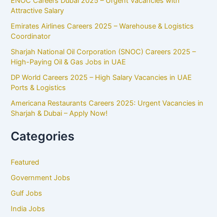
ENOC Careers Dubai 2025 – Urgent Vacancies with
Attractive Salary
Emirates Airlines Careers 2025 – Warehouse & Logistics
Coordinator
Sharjah National Oil Corporation (SNOC) Careers 2025 –
High-Paying Oil & Gas Jobs in UAE
DP World Careers 2025 – High Salary Vacancies in UAE
Ports & Logistics
Americana Restaurants Careers 2025: Urgent Vacancies in
Sharjah & Dubai – Apply Now!
Categories
Featured
Government Jobs
Gulf Jobs
India Jobs