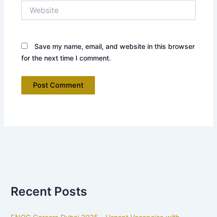
Website
Save my name, email, and website in this browser
for the next time I comment.
Recent Posts