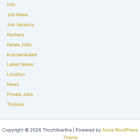
Info
Job News
Job Vacancy
Kechery
Kerala Jobs
Kunnamkulam
Latest News
Location
News
Private Jobs
Thrissur
Copyright © 2026 Thozhilvartha | Powered by
Astra WordPress
Theme