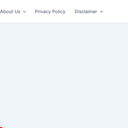
About Us
Privacy Policy
Disclaimer