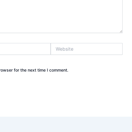
Website
rowser for the next time I comment.