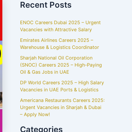
Recent Posts
ENOC Careers Dubai 2025 – Urgent
Vacancies with Attractive Salary
Emirates Airlines Careers 2025 –
Warehouse & Logistics Coordinator
Sharjah National Oil Corporation
(SNOC) Careers 2025 – High-Paying
Oil & Gas Jobs in UAE
DP World Careers 2025 – High Salary
Vacancies in UAE Ports & Logistics
Americana Restaurants Careers 2025:
Urgent Vacancies in Sharjah & Dubai
– Apply Now!
Categories