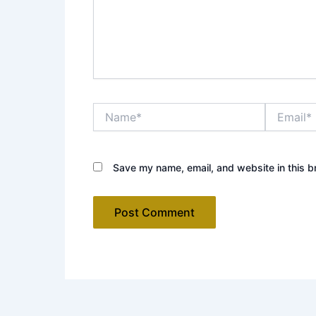
Name*
Email*
Save my name, email, and website in this b