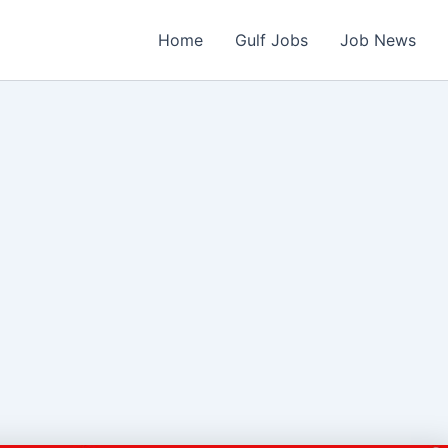
Home
Gulf Jobs
Job News