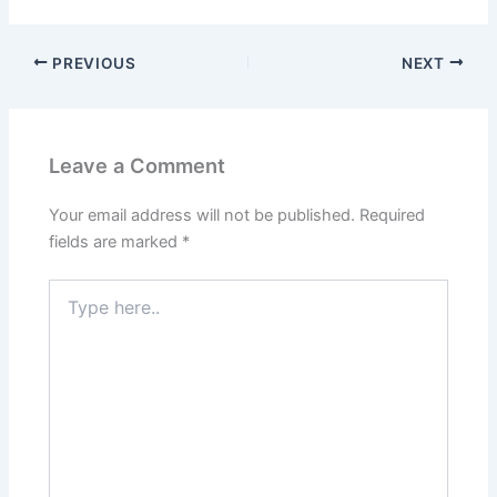
PREVIOUS
NEXT
Leave a Comment
Your email address will not be published.
Required
fields are marked
*
Type
here..