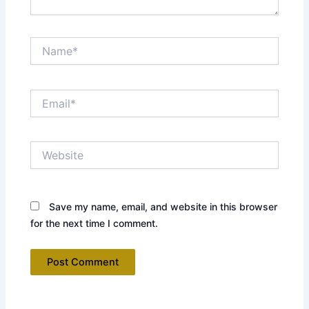
Name*
Email*
Website
Save my name, email, and website in this browser
for the next time I comment.