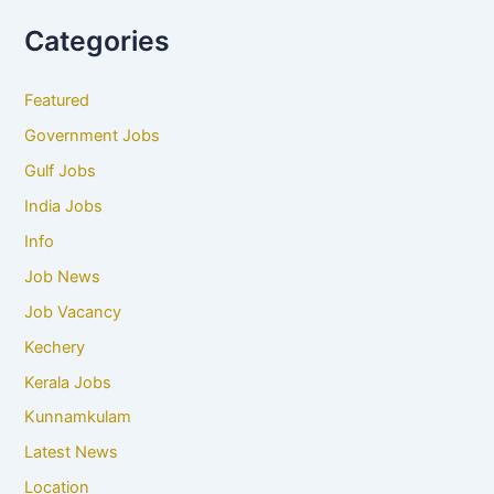
Categories
Featured
Government Jobs
Gulf Jobs
India Jobs
Info
Job News
Job Vacancy
Kechery
Kerala Jobs
Kunnamkulam
Latest News
Location