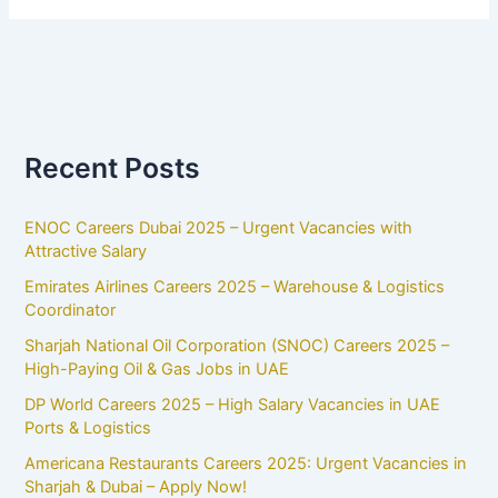
Recent Posts
ENOC Careers Dubai 2025 – Urgent Vacancies with
Attractive Salary
Emirates Airlines Careers 2025 – Warehouse & Logistics
Coordinator
Sharjah National Oil Corporation (SNOC) Careers 2025 –
High-Paying Oil & Gas Jobs in UAE
DP World Careers 2025 – High Salary Vacancies in UAE
Ports & Logistics
Americana Restaurants Careers 2025: Urgent Vacancies in
Sharjah & Dubai – Apply Now!