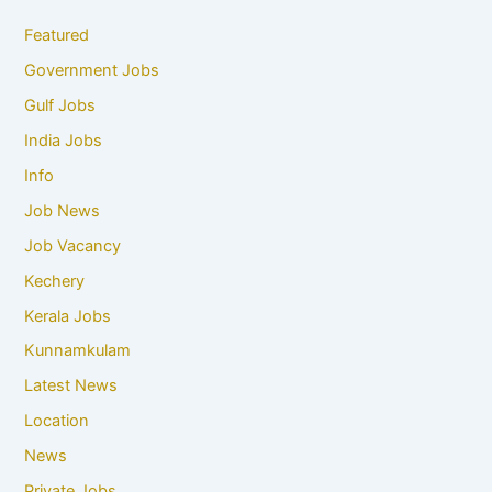
Featured
Government Jobs
Gulf Jobs
India Jobs
Info
Job News
Job Vacancy
Kechery
Kerala Jobs
Kunnamkulam
Latest News
Location
News
Private Jobs