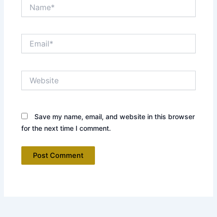
Name*
Email*
Website
Save my name, email, and website in this browser
for the next time I comment.