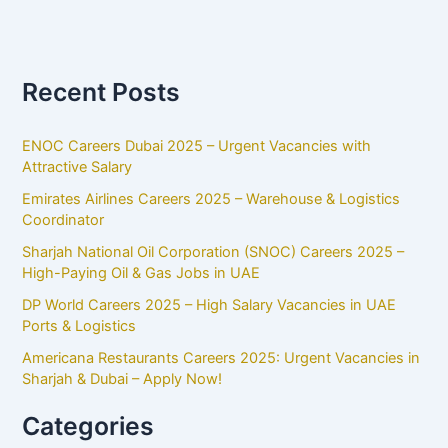
Recent Posts
ENOC Careers Dubai 2025 – Urgent Vacancies with
Attractive Salary
Emirates Airlines Careers 2025 – Warehouse & Logistics
Coordinator
Sharjah National Oil Corporation (SNOC) Careers 2025 –
High-Paying Oil & Gas Jobs in UAE
DP World Careers 2025 – High Salary Vacancies in UAE
Ports & Logistics
Americana Restaurants Careers 2025: Urgent Vacancies in
Sharjah & Dubai – Apply Now!
Categories