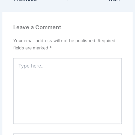
Leave a Comment
Your email address will not be published.
Required
fields are marked
*
Type
here..