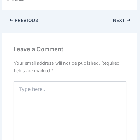
PREVIOUS
NEXT
Leave a Comment
Your email address will not be published.
Required
fields are marked
*
Type
here..