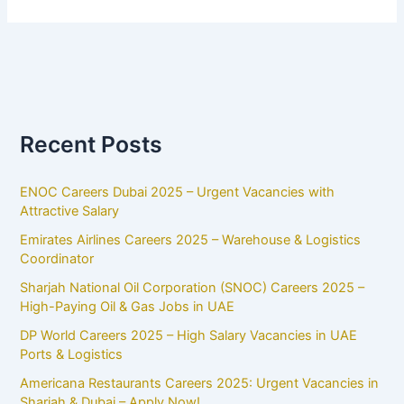
Recent Posts
ENOC Careers Dubai 2025 – Urgent Vacancies with
Attractive Salary
Emirates Airlines Careers 2025 – Warehouse & Logistics
Coordinator
Sharjah National Oil Corporation (SNOC) Careers 2025 –
High-Paying Oil & Gas Jobs in UAE
DP World Careers 2025 – High Salary Vacancies in UAE
Ports & Logistics
Americana Restaurants Careers 2025: Urgent Vacancies in
Sharjah & Dubai – Apply Now!