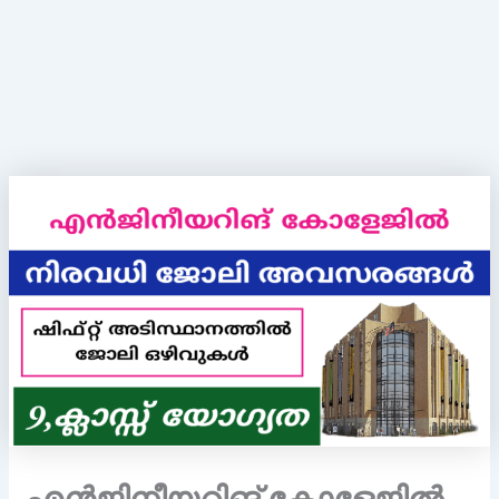
എന്‍ജിനീയറിങ് കോളേജില്‍