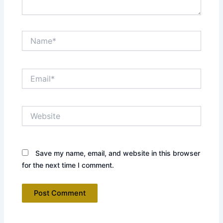
Name*
Email*
Website
Save my name, email, and website in this browser
for the next time I comment.