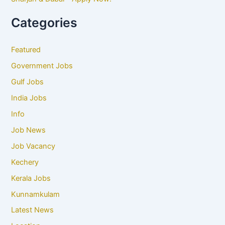
Categories
Featured
Government Jobs
Gulf Jobs
India Jobs
Info
Job News
Job Vacancy
Kechery
Kerala Jobs
Kunnamkulam
Latest News