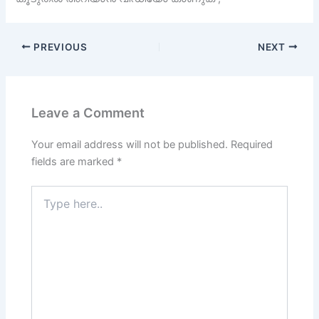
PREVIOUS
NEXT
Leave a Comment
Your email address will not be published.
Required
fields are marked
*
Type
here..