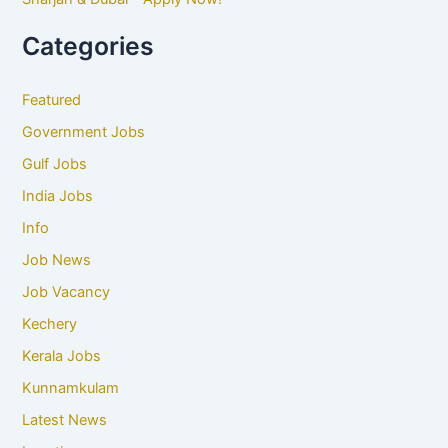
Categories
Featured
Government Jobs
Gulf Jobs
India Jobs
Info
Job News
Job Vacancy
Kechery
Kerala Jobs
Kunnamkulam
Latest News