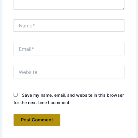
Name*
Email*
Website
Save my name, email, and website in this browser
for the next time I comment.