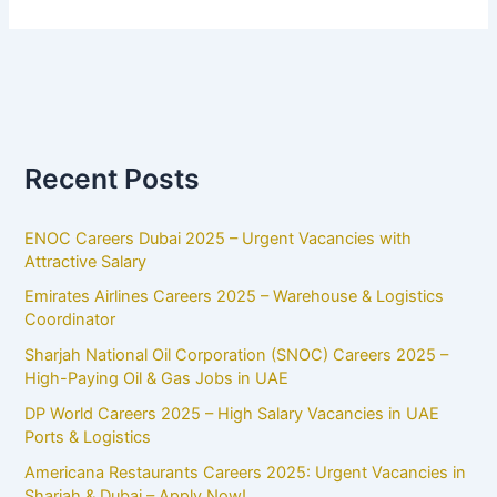
Recent Posts
ENOC Careers Dubai 2025 – Urgent Vacancies with
Attractive Salary
Emirates Airlines Careers 2025 – Warehouse & Logistics
Coordinator
Sharjah National Oil Corporation (SNOC) Careers 2025 –
High-Paying Oil & Gas Jobs in UAE
DP World Careers 2025 – High Salary Vacancies in UAE
Ports & Logistics
Americana Restaurants Careers 2025: Urgent Vacancies in
Sharjah & Dubai – Apply Now!