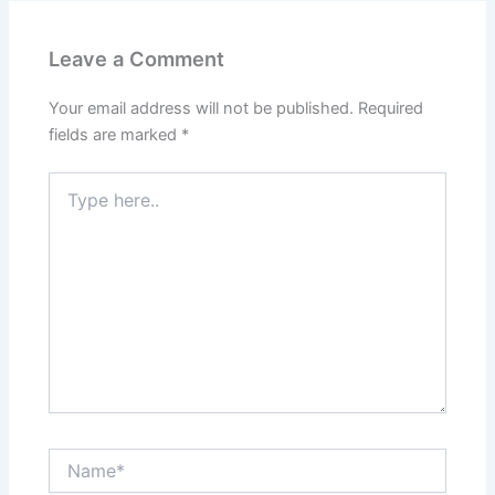
Leave a Comment
Your email address will not be published.
Required
fields are marked
*
Type
here..
Name*