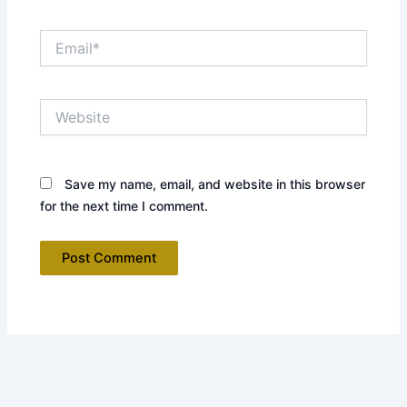
Email*
Website
Save my name, email, and website in this browser
for the next time I comment.