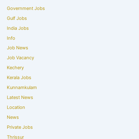
Government Jobs
Gulf Jobs
India Jobs
Info
Job News
Job Vacancy
Kechery
Kerala Jobs
Kunnamkulam
Latest News
Location
News
Private Jobs
Thrissur