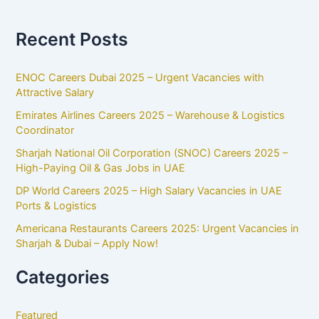
Recent Posts
ENOC Careers Dubai 2025 – Urgent Vacancies with
Attractive Salary
Emirates Airlines Careers 2025 – Warehouse & Logistics
Coordinator
Sharjah National Oil Corporation (SNOC) Careers 2025 –
High-Paying Oil & Gas Jobs in UAE
DP World Careers 2025 – High Salary Vacancies in UAE
Ports & Logistics
Americana Restaurants Careers 2025: Urgent Vacancies in
Sharjah & Dubai – Apply Now!
Categories
Featured