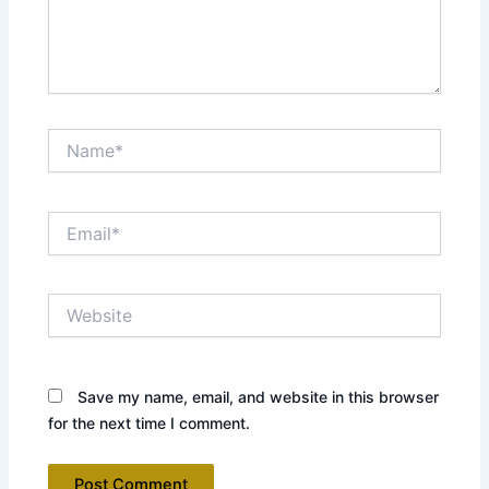
Name*
Email*
Website
Save my name, email, and website in this browser
for the next time I comment.