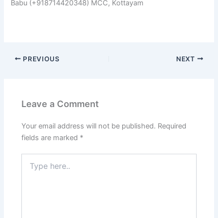
Babu (+918714420348) MCC, Kottayam
PREVIOUS
NEXT
Leave a Comment
Your email address will not be published.
Required
fields are marked
*
Type
here..