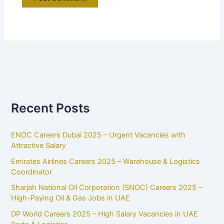
Recent Posts
ENOC Careers Dubai 2025 – Urgent Vacancies with
Attractive Salary
Emirates Airlines Careers 2025 – Warehouse & Logistics
Coordinator
Sharjah National Oil Corporation (SNOC) Careers 2025 –
High-Paying Oil & Gas Jobs in UAE
DP World Careers 2025 – High Salary Vacancies in UAE