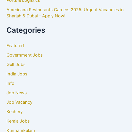
Ports & Logistics
Americana Restaurants Careers 2025: Urgent Vacancies in
Sharjah & Dubai – Apply Now!
Categories
Featured
Government Jobs
Gulf Jobs
India Jobs
Info
Job News
Job Vacancy
Kechery
Kerala Jobs
Kunnamkulam