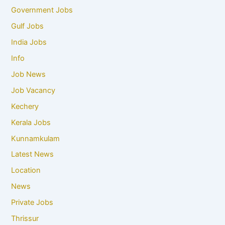
Government Jobs
Gulf Jobs
India Jobs
Info
Job News
Job Vacancy
Kechery
Kerala Jobs
Kunnamkulam
Latest News
Location
News
Private Jobs
Thrissur