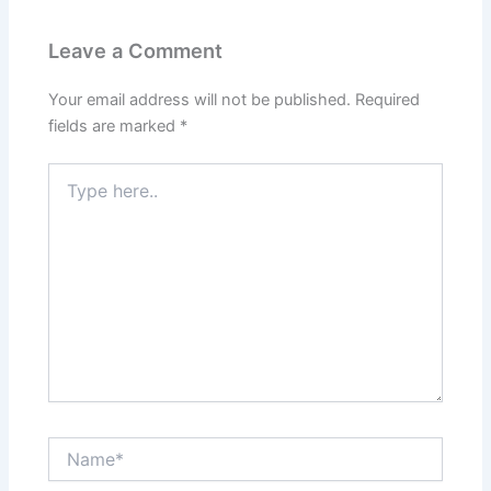
Leave a Comment
Your email address will not be published.
Required
fields are marked
*
Type
here..
Name*