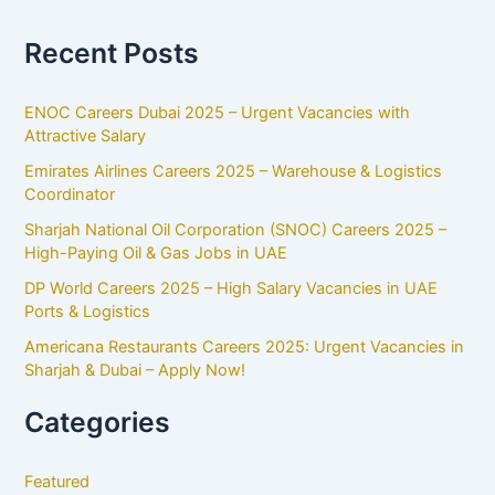
Recent Posts
ENOC Careers Dubai 2025 – Urgent Vacancies with
Attractive Salary
Emirates Airlines Careers 2025 – Warehouse & Logistics
Coordinator
Sharjah National Oil Corporation (SNOC) Careers 2025 –
High-Paying Oil & Gas Jobs in UAE
DP World Careers 2025 – High Salary Vacancies in UAE
Ports & Logistics
Americana Restaurants Careers 2025: Urgent Vacancies in
Sharjah & Dubai – Apply Now!
Categories
Featured