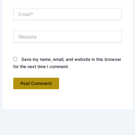
Email*
Website
Save my name, email, and website in this browser
for the next time I comment.