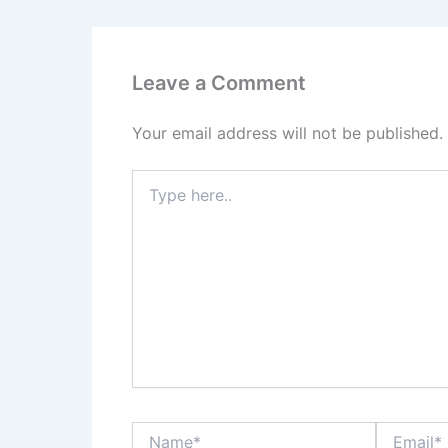
Leave a Comment
Your email address will not be published.
Type
here..
Name*
Email*