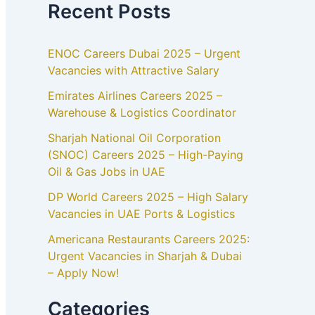
Recent Posts
ENOC Careers Dubai 2025 – Urgent
Vacancies with Attractive Salary
Emirates Airlines Careers 2025 –
Warehouse & Logistics Coordinator
Sharjah National Oil Corporation
(SNOC) Careers 2025 – High-Paying
Oil & Gas Jobs in UAE
DP World Careers 2025 – High Salary
Vacancies in UAE Ports & Logistics
Americana Restaurants Careers 2025:
Urgent Vacancies in Sharjah & Dubai
– Apply Now!
Categories