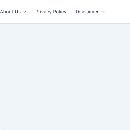
About Us
Privacy Policy
Disclaimer