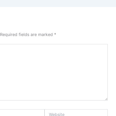
Required fields are marked
*
Website