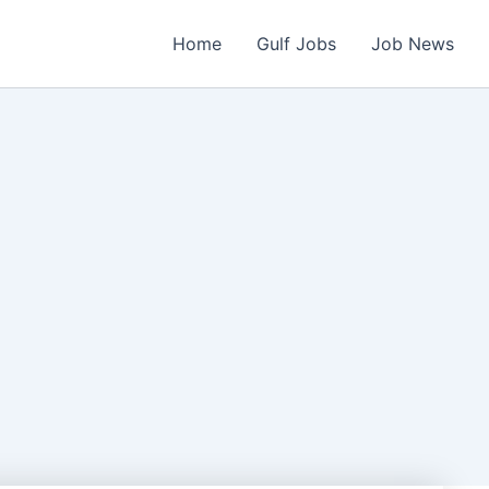
Home
Gulf Jobs
Job News