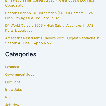
Emirates Airlines Careers 2025 – Warehouse & Logistics
Coordinator
Sharjah National Oil Corporation (SNOC) Careers 2025 –
High-Paying Oil & Gas Jobs in UAE
DP World Careers 2025 – High Salary Vacancies in UAE
Ports & Logistics
Americana Restaurants Careers 2025: Urgent Vacancies in
Sharjah & Dubai – Apply Now!
Categories
Featured
Government Jobs
Gulf Jobs
India Jobs
Info
Job News