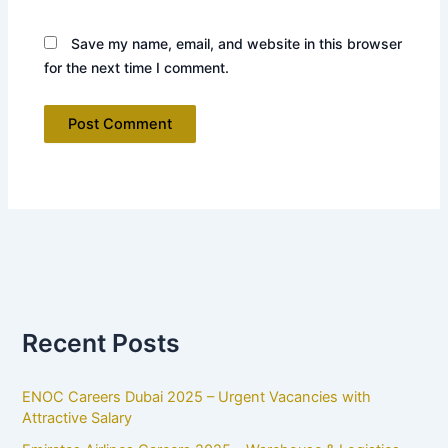
Save my name, email, and website in this browser
for the next time I comment.
Recent Posts
ENOC Careers Dubai 2025 – Urgent Vacancies with
Attractive Salary