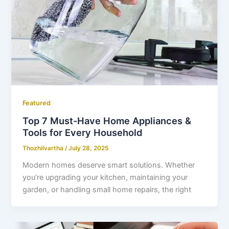
Featured
Top 7 Must-Have Home Appliances &
Tools for Every Household
Thozhilvartha
/
July 28, 2025
Modern homes deserve smart solutions. Whether
you’re upgrading your kitchen, maintaining your
garden, or handling small home repairs, the right