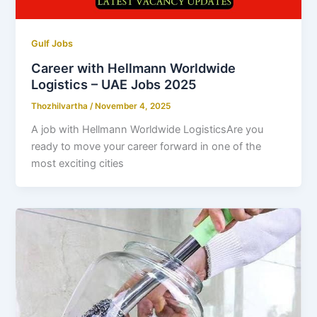
Gulf Jobs
Career with Hellmann Worldwide
Logistics – UAE Jobs 2025
Thozhilvartha
/
November 4, 2025
A job with Hellmann Worldwide LogisticsAre you
ready to move your career forward in one of the
most exciting cities