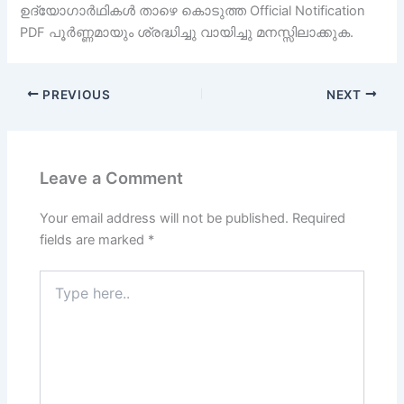
ഉദ്യോഗാര്‍ഥികള്‍ താഴെ കൊടുത്ത Official Notification
PDF പൂര്‍ണ്ണമായും ശ്രദ്ധിച്ചു വായിച്ചു മനസ്സിലാക്കുക.
PREVIOUS
NEXT
Leave a Comment
Your email address will not be published.
Required
fields are marked
*
Type
here..