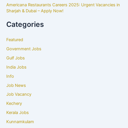
Americana Restaurants Careers 2025: Urgent Vacancies in
Sharjah & Dubai – Apply Now!
Categories
Featured
Government Jobs
Gulf Jobs
India Jobs
Info
Job News
Job Vacancy
Kechery
Kerala Jobs
Kunnamkulam