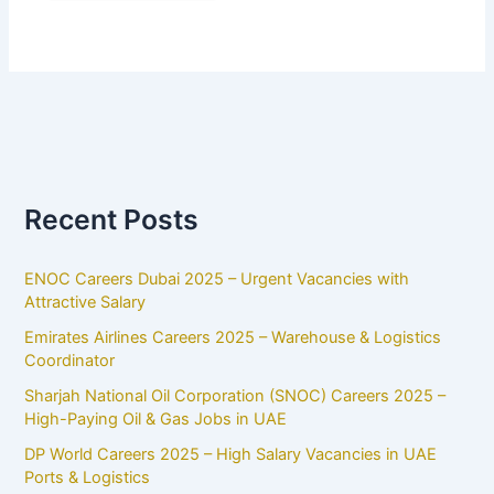
Recent Posts
ENOC Careers Dubai 2025 – Urgent Vacancies with
Attractive Salary
Emirates Airlines Careers 2025 – Warehouse & Logistics
Coordinator
Sharjah National Oil Corporation (SNOC) Careers 2025 –
High-Paying Oil & Gas Jobs in UAE
DP World Careers 2025 – High Salary Vacancies in UAE
Ports & Logistics