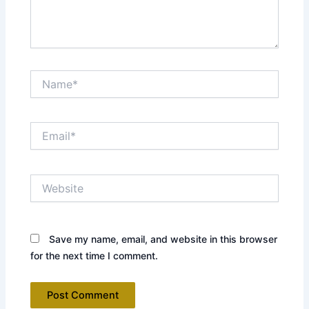
Name*
Email*
Website
Save my name, email, and website in this browser
for the next time I comment.